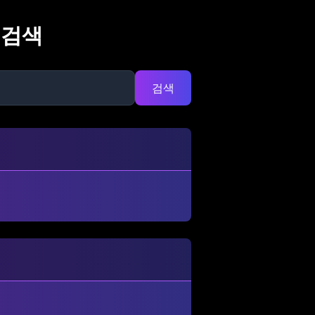
 검색
검색