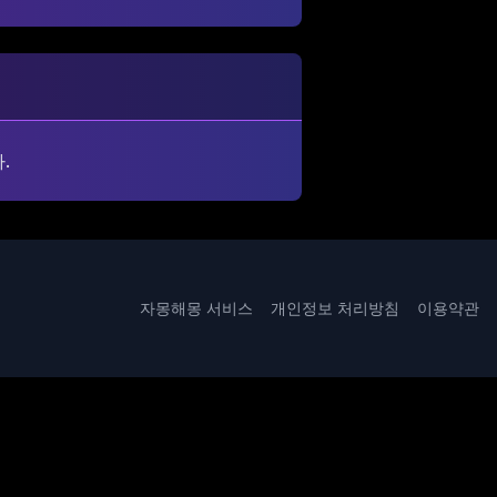
.
자몽해몽 서비스
개인정보 처리방침
이용약관