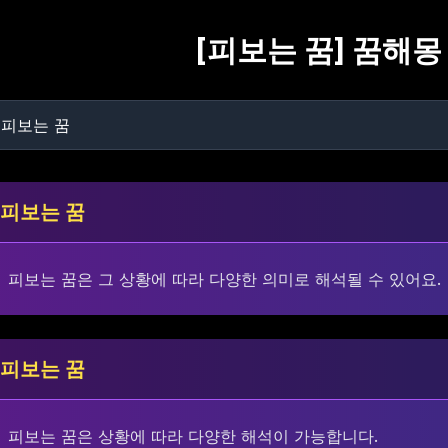
[
피보는 꿈
] 꿈해몽
피보는 꿈
피보는 꿈은 그 상황에 따라 다양한 의미로 해석될 수 있어요.
피보는 꿈
피보는 꿈은 상황에 따라 다양한 해석이 가능합니다.