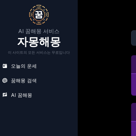
AI 꿈해몽 서비스
자몽해몽
이 사이트의 모든 서비스는 무료입니다
오늘의 운세
꿈해몽 검색
AI 꿈해몽