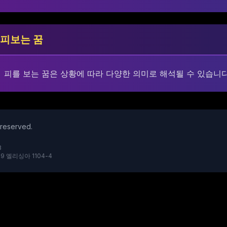
피보는 꿈
피를 보는 꿈은 상황에 따라 다양한 의미로 해석될 수 있습니다
reserved.
3
9 엘리싱아 1104-4