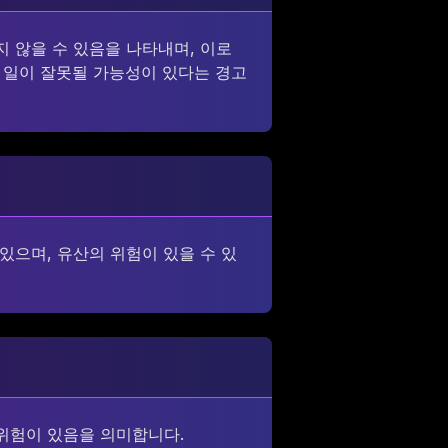
지 않을 수 있음을 나타내며, 이로
떤 일이 잘못될 가능성이 있다는 경고
있으며, 유산의 위험이 있을 수 있
 위험이 있음을 의미합니다.