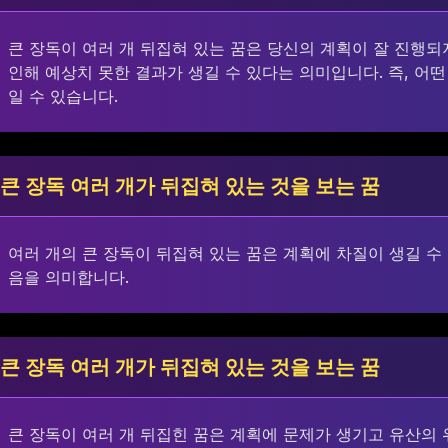
큰 장독이 여러 개 뒤집혀 있는 꿈은 당신의 계획이 잘 진행되
인해 예상치 못한 결과가 생길 수 있다는 의미입니다. 즉, 어
일 수 있습니다.
큰 장독 여러 개가 뒤집혀 있는 것을 보는 꿈
여러 개의 큰 장독이 뒤집혀 있는 꿈은 계획에 차질이 생길 수 
음을 의미합니다.
큰 장독 여러 개가 뒤집혀 있는 것을 보는 꿈
큰 장독이 여러 개 뒤집힌 꿈은 계획에 문제가 생기고 유산의