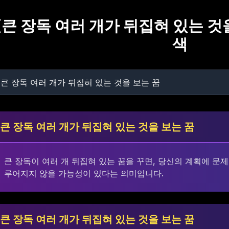
[
큰 장독 여러 개가 뒤집혀 있는 것
색
큰 장독 여러 개가 뒤집혀 있는 것을 보는 꿈
큰 장독이 여러 개 뒤집혀 있는 꿈을 꾸면, 당신의 계획에 문제
루어지지 않을 가능성이 있다는 의미입니다.
큰 장독 여러 개가 뒤집혀 있는 것을 보는 꿈