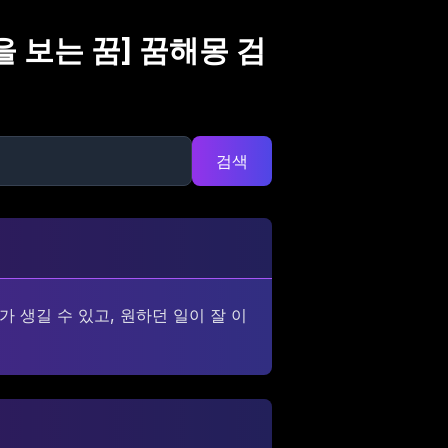
을 보는 꿈
] 꿈해몽 검
검색
가 생길 수 있고, 원하던 일이 잘 이