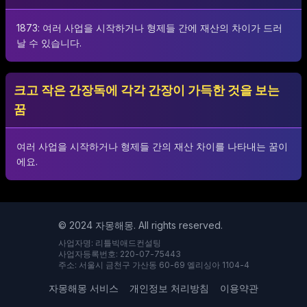
1873: 여러 사업을 시작하거나 형제들 간에 재산의 차이가 드러
날 수 있습니다.
크고 작은 간장독에 각각 간장이 가득한 것을 보는
꿈
여러 사업을 시작하거나 형제들 간의 재산 차이를 나타내는 꿈이
에요.
© 2024 자몽해몽. All rights reserved.
사업자명: 리틀빅애드컨설팅
사업자등록번호: 220-07-75443
주소: 서울시 금천구 가산동 60-69 엘리싱아 1104-4
자몽해몽 서비스
개인정보 처리방침
이용약관