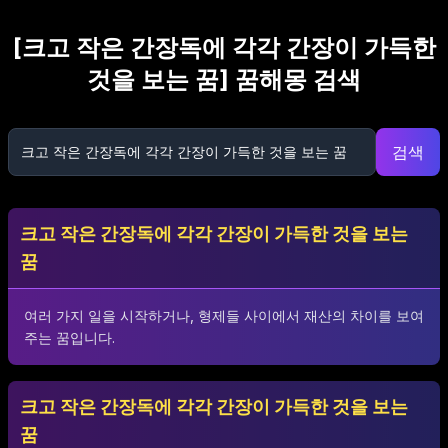
[
크고 작은 간장독에 각각 간장이 가득한
것을 보는 꿈
] 꿈해몽 검색
검색
크고 작은 간장독에 각각 간장이 가득한 것을 보는
꿈
여러 가지 일을 시작하거나, 형제들 사이에서 재산의 차이를 보여
주는 꿈입니다.
크고 작은 간장독에 각각 간장이 가득한 것을 보는
꿈