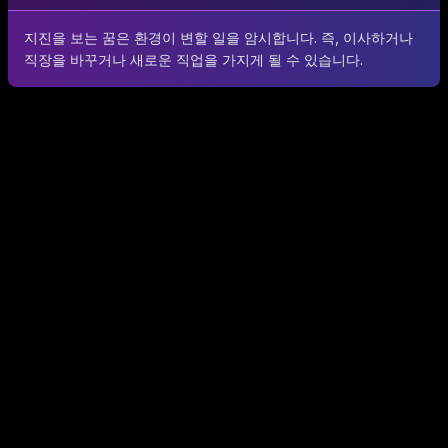
지진을 보는 꿈은 환경이 변할 일을 암시합니다. 즉, 이사하거나
직장을 바꾸거나 새로운 직업을 가지게 될 수 있습니다.