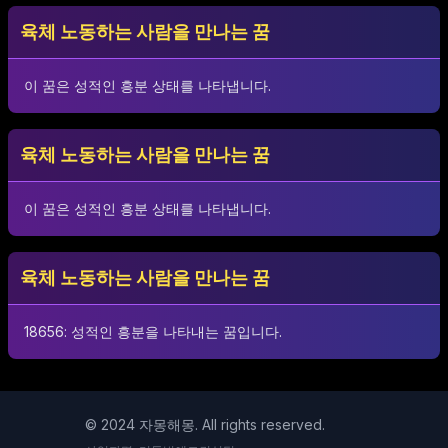
육체 노동하는 사람을 만나는 꿈
이 꿈은 성적인 흥분 상태를 나타냅니다.
육체 노동하는 사람을 만나는 꿈
이 꿈은 성적인 흥분 상태를 나타냅니다.
육체 노동하는 사람을 만나는 꿈
18656: 성적인 흥분을 나타내는 꿈입니다.
© 2024 자몽해몽. All rights reserved.