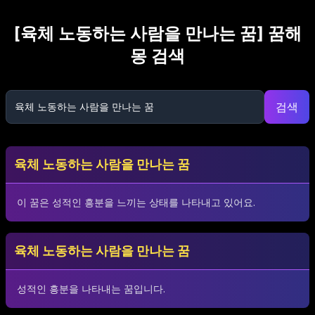
[
육체 노동하는 사람을 만나는 꿈
] 꿈해
몽 검색
검색
육체 노동하는 사람을 만나는 꿈
이 꿈은 성적인 흥분을 느끼는 상태를 나타내고 있어요.
육체 노동하는 사람을 만나는 꿈
성적인 흥분을 나타내는 꿈입니다.