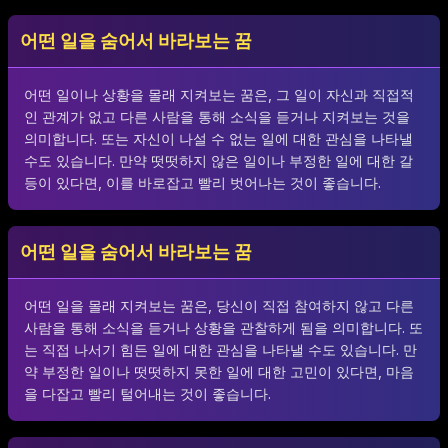
어떤 일을 숨어서 바라보는 꿈
어떤 일이나 상황을 몰래 지켜보는 꿈은, 그 일이 자신과 직접적
인 관계가 없고 다른 사람을 통해 소식을 듣거나 지켜보는 것을
의미합니다. 또는 자신이 나설 수 없는 일에 대한 관심을 나타낼
수도 있습니다. 만약 떳떳하지 않은 일이나 부정한 일에 대한 갈
등이 있다면, 이를 바로잡고 빨리 벗어나는 것이 좋습니다.
어떤 일을 숨어서 바라보는 꿈
어떤 일을 몰래 지켜보는 꿈은, 당신이 직접 참여하지 않고 다른
사람을 통해 소식을 듣거나 상황을 관찰하게 됨을 의미합니다. 또
는 직접 나서기 힘든 일에 대한 관심을 나타낼 수도 있습니다. 만
약 부정한 일이나 떳떳하지 못한 일에 대한 고민이 있다면, 마음
을 다잡고 빨리 털어내는 것이 좋습니다.