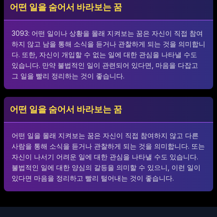
어떤 일을 숨어서 바라보는 꿈
3093: 어떤 일이나 상황을 몰래 지켜보는 꿈은 자신이 직접 참여
하지 않고 남을 통해 소식을 듣거나 관찰하게 되는 것을 의미합니
다. 또한, 자신이 개입할 수 없는 일에 대한 관심을 나타낼 수도
있습니다. 만약 불법적인 일이 관련되어 있다면, 마음을 다잡고
그 일을 빨리 정리하는 것이 좋습니다.
어떤 일을 숨어서 바라보는 꿈
어떤 일을 몰래 지켜보는 꿈은 자신이 직접 참여하지 않고 다른
사람을 통해 소식을 듣거나 관찰하게 되는 것을 의미합니다. 또는
자신이 나서기 어려운 일에 대한 관심을 나타낼 수도 있습니다.
불법적인 일에 대한 양심의 갈등을 의미할 수 있으니, 이런 일이
있다면 마음을 정리하고 빨리 털어내는 것이 좋습니다.