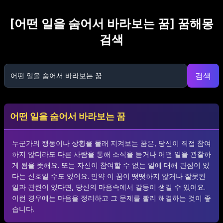
[
어떤 일을 숨어서 바라보는 꿈
] 꿈해몽
검색
검색
어떤 일을 숨어서 바라보는 꿈
누군가의 행동이나 상황을 몰래 지켜보는 꿈은, 당신이 직접 참여
하지 않더라도 다른 사람을 통해 소식을 듣거나 어떤 일을 관찰하
게 됨을 뜻해요. 또는 자신이 참여할 수 없는 일에 대해 관심이 있
다는 신호일 수도 있어요. 만약 이 꿈이 떳떳하지 않거나 잘못된
일과 관련이 있다면, 당신의 마음속에서 갈등이 생길 수 있어요.
이런 경우에는 마음을 정리하고 그 문제를 빨리 해결하는 것이 좋
습니다.