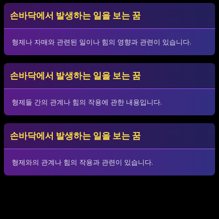
손바닥에서 발생하는 일을 보는 꿈
형제나 자매와 관련된 일이나 힘의 영향과 관련이 있습니다.
손바닥에서 발생하는 일을 보는 꿈
형제들 간의 관계나 힘의 작용에 관한 내용입니다.
손바닥에서 발생하는 일을 보는 꿈
형제와의 관계나 힘의 작용과 관련이 있습니다.