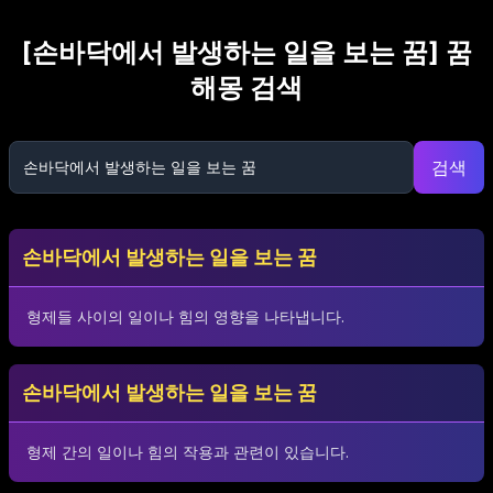
[
손바닥에서 발생하는 일을 보는 꿈
] 꿈
해몽 검색
검색
손바닥에서 발생하는 일을 보는 꿈
형제들 사이의 일이나 힘의 영향을 나타냅니다.
손바닥에서 발생하는 일을 보는 꿈
형제 간의 일이나 힘의 작용과 관련이 있습니다.