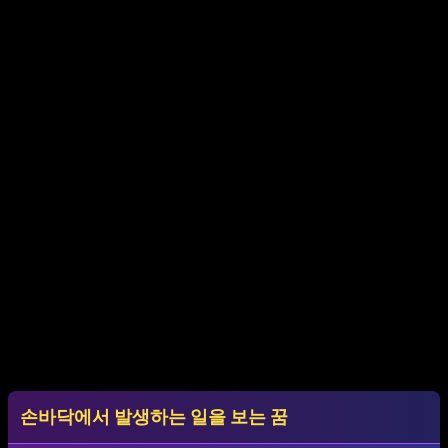
손바닥에서 발생하는 일을 보는 꿈