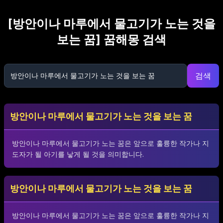
[
방안이나 마루에서 물고기가 노는 것을
보는 꿈
] 꿈해몽 검색
검색
방안이나 마루에서 물고기가 노는 것을 보는 꿈
방안이나 마루에서 물고기가 노는 꿈은 앞으로 훌륭한 작가나 지
도자가 될 아기를 낳게 될 것을 의미합니다.
방안이나 마루에서 물고기가 노는 것을 보는 꿈
방안이나 마루에서 물고기가 노는 꿈은 앞으로 훌륭한 작가나 지