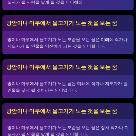
도자가 될 사람을 낳게 될 것을 의미해요.
방안이나 마루에서 물고기가 노는 것을 보는 꿈
방이나 마루에서 물고기가 노는 모습을 보는 꿈은 미래에 작가나
지도자가 될 인물을 임신하게 되는 것을 의미합니다.
방안이나 마루에서 물고기가 노는 것을 보는 꿈
방이나 마루에서 물고기가 노는 꿈은 미래에 작가나 지도자가 될
인물을 낳게 될 것이라는 의미입니다.
방안이나 마루에서 물고기가 노는 것을 보는 꿈
방이나 마루에서 물고기가 노는 모습을 보는 꿈은 장차 작가나 지
도자가 될 인물을 낳게 될 것을 의미합니다.