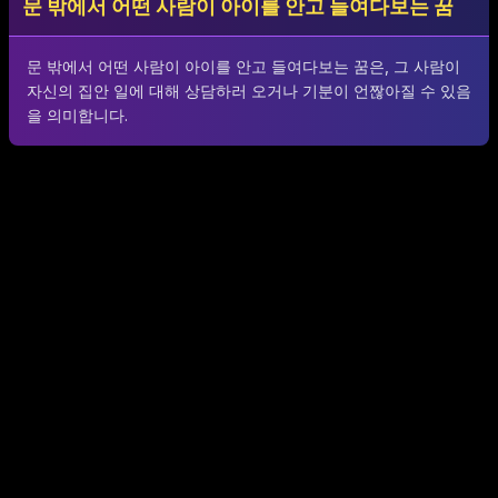
문 밖에서 어떤 사람이 아이를 안고 들여다보는 꿈
문 밖에서 어떤 사람이 아이를 안고 들여다보는 꿈은, 그 사람이
자신의 집안 일에 대해 상담하러 오거나 기분이 언짢아질 수 있음
을 의미합니다.