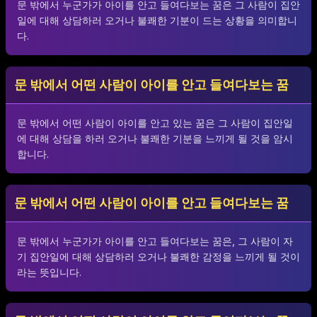
문 밖에서 누군가가 아이를 안고 들여다보는 꿈은 그 사람이 집안
일에 대해 상담하러 오거나 불쾌한 기분이 드는 상황을 의미합니
다.
문 밖에서 어떤 사람이 아이를 안고 들여다보는 꿈
문 밖에서 어떤 사람이 아이를 안고 있는 꿈은 그 사람이 집안일
에 대해 상담을 하러 오거나 불쾌한 기분을 느끼게 될 것을 암시
합니다.
문 밖에서 어떤 사람이 아이를 안고 들여다보는 꿈
문 밖에서 누군가가 아이를 안고 들여다보는 꿈은, 그 사람이 자
기 집안일에 대해 상담하러 오거나 불쾌한 감정을 느끼게 될 것이
라는 뜻입니다.