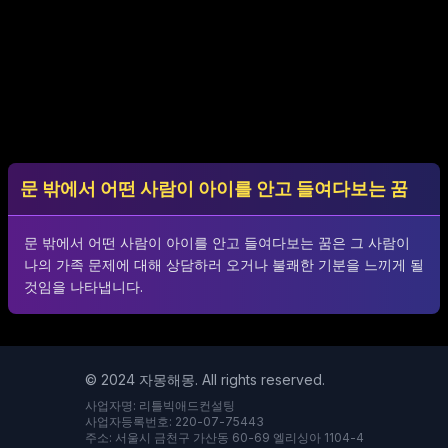
문 밖에서 어떤 사람이 아이를 안고 들여다보는 꿈
문 밖에서 어떤 사람이 아이를 안고 들여다보는 꿈은 그 사람이
나의 가족 문제에 대해 상담하러 오거나 불쾌한 기분을 느끼게 될
것임을 나타냅니다.
© 2024 자몽해몽. All rights reserved.
사업자명: 리틀빅애드컨설팅
사업자등록번호: 220-07-75443
주소: 서울시 금천구 가산동 60-69 엘리싱아 1104-4