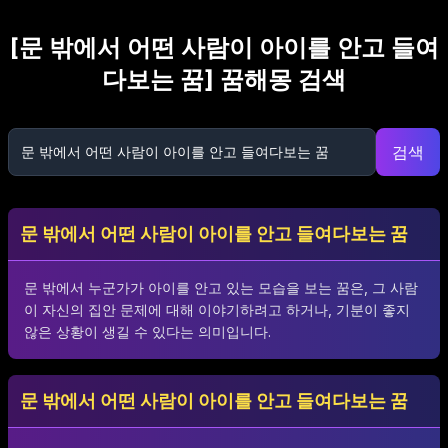
[
문 밖에서 어떤 사람이 아이를 안고 들여
다보는 꿈
] 꿈해몽 검색
검색
문 밖에서 어떤 사람이 아이를 안고 들여다보는 꿈
문 밖에서 누군가가 아이를 안고 있는 모습을 보는 꿈은, 그 사람
이 자신의 집안 문제에 대해 이야기하려고 하거나, 기분이 좋지
않은 상황이 생길 수 있다는 의미입니다.
문 밖에서 어떤 사람이 아이를 안고 들여다보는 꿈