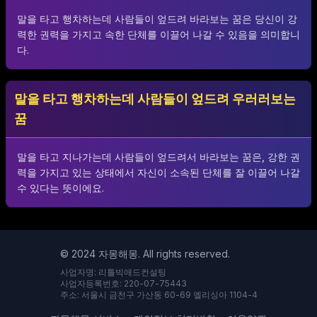
말을 타고 행차하는데 사람들이 엎드려 바라보는 꿈은 당신이 강
력한 권력을 가지고 속한 단체를 이끌어 나갈 수 있음을 의미합니
다.
말을 타고 행차하는데 사람들이 엎드려 우러러보는
꿈
말을 타고 지나가는데 사람들이 엎드려서 바라보는 꿈은, 강한 권
력을 가지고 있는 상태에서 자신이 소속된 단체를 잘 이끌어 나갈
수 있다는 뜻이에요.
© 2024 자몽해몽. All rights reserved.
사업자명: 리틀빅애드컨설팅
사업자등록번호: 220-07-75443
주소: 서울시 금천구 가산동 60-69 엘리싱아 1104-4