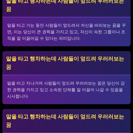
말을 타고 행차하는데 사람들이 엎드려 우러러보는
꿈
말을 타고 가는 동안 사람들이 엎드려서 자신을 바라보는 꿈을 꾸
면, 이는 당신이 큰 권력을 가지고 있고, 자신이 속한 그룹이나 조
직을 잘 이끌어갈 수 있다는 의미입니다.
말을 타고 행차하는데 사람들이 엎드려 우러러보는
꿈
말을 타고 지나가며 사람들이 엎드려 우러러보는 꿈은 당신이 강
한 권력을 가지고 있고 소속된 단체를 잘 이끌어 나갈 수 있음을
시사합니다.
말을 타고 행차하는데 사람들이 엎드려 우러러보는
꿈