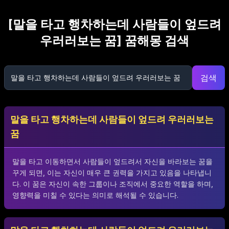
[
말을 타고 행차하는데 사람들이 엎드려
우러러보는 꿈
] 꿈해몽 검색
검색
말을 타고 행차하는데 사람들이 엎드려 우러러보는
꿈
말을 타고 이동하면서 사람들이 엎드려서 자신을 바라보는 꿈을
꾸게 되면, 이는 자신이 매우 큰 권력을 가지고 있음을 나타냅니
다. 이 꿈은 자신이 속한 그룹이나 조직에서 중요한 역할을 하며,
영향력을 미칠 수 있다는 의미로 해석될 수 있습니다.