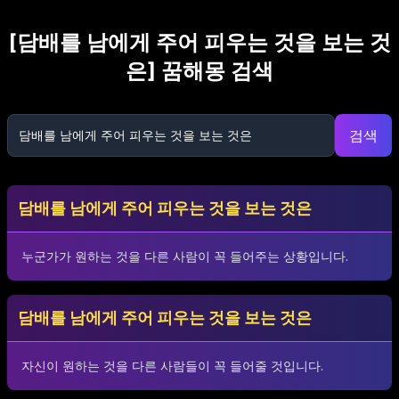
[
담배를 남에게 주어 피우는 것을 보는 것
은
] 꿈해몽 검색
검색
담배를 남에게 주어 피우는 것을 보는 것은
누군가가 원하는 것을 다른 사람이 꼭 들어주는 상황입니다.
담배를 남에게 주어 피우는 것을 보는 것은
자신이 원하는 것을 다른 사람들이 꼭 들어줄 것입니다.