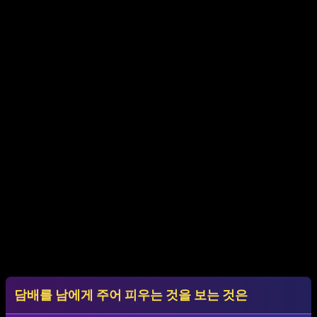
담배를 남에게 주어 피우는 것을 보는 것은