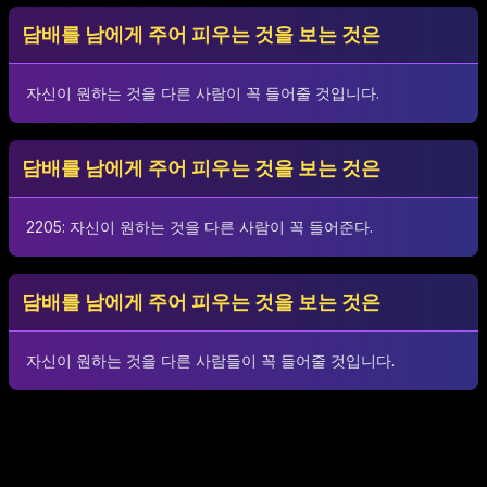
담배를 남에게 주어 피우는 것을 보는 것은
자신이 원하는 것을 다른 사람이 꼭 들어줄 것입니다.
담배를 남에게 주어 피우는 것을 보는 것은
2205: 자신이 원하는 것을 다른 사람이 꼭 들어준다.
담배를 남에게 주어 피우는 것을 보는 것은
자신이 원하는 것을 다른 사람들이 꼭 들어줄 것입니다.