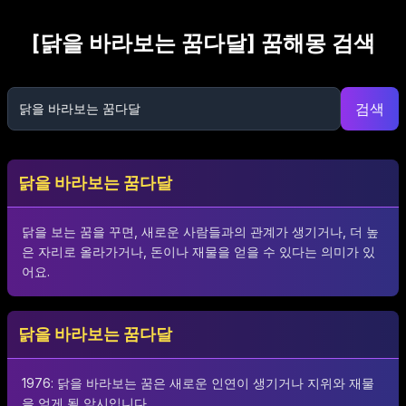
[
닭을 바라보는 꿈다달
] 꿈해몽 검색
검색
닭을 바라보는 꿈다달
닭을 보는 꿈을 꾸면, 새로운 사람들과의 관계가 생기거나, 더 높
은 자리로 올라가거나, 돈이나 재물을 얻을 수 있다는 의미가 있
어요.
닭을 바라보는 꿈다달
1976: 닭을 바라보는 꿈은 새로운 인연이 생기거나 지위와 재물
을 얻게 될 암시입니다.