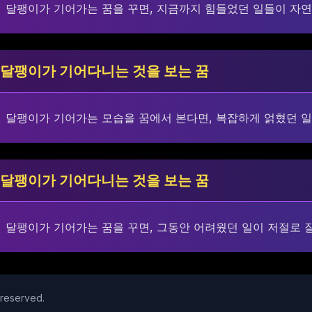
달팽이가 기어가는 꿈을 꾸면, 지금까지 힘들었던 일들이 자연
달팽이가 기어다니는 것을 보는 꿈
달팽이가 기어가는 모습을 꿈에서 본다면, 복잡하게 얽혔던 
달팽이가 기어다니는 것을 보는 꿈
달팽이가 기어가는 꿈을 꾸면, 그동안 어려웠던 일이 저절로 잘
reserved.