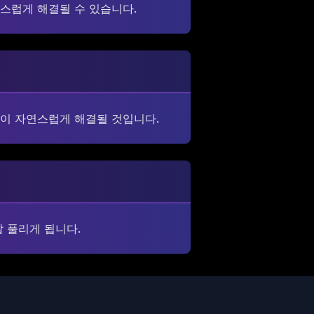
스럽게 해결될 수 있습니다.
일이 자연스럽게 해결될 것입니다.
 풀리게 됩니다.