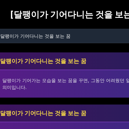
[
달팽이가 기어다니는 것을 보는
달팽이가 기어다니는 것을 보는 꿈
달팽이가 기어가는 모습을 보는 꿈을 꾸면, 그동안 어려웠던 
의미입니다.
달팽이가 기어다니는 것을 보는 꿈