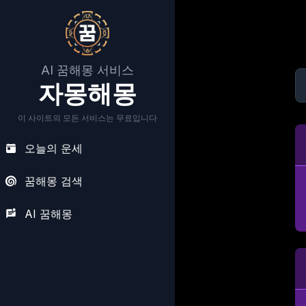
AI 꿈해몽 서비스
자몽해몽
이 사이트의 모든 서비스는 무료입니다
오늘의 운세
꿈해몽 검색
AI 꿈해몽