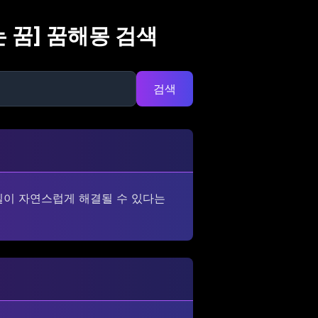
 꿈
] 꿈해몽 검색
검색
일이 자연스럽게 해결될 수 있다는