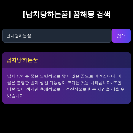
[
납치당하는꿈
] 꿈해몽 검색
검색
납치당하는꿈
납치 당하는 꿈은 일반적으로 좋지 않은 꿈으로 여겨집니다. 이
꿈은 불행한 일이 생길 가능성이 크다는 것을 나타냅니다. 또한,
이런 일이 생기면 육체적으로나 정신적으로 힘든 시간을 겪을 수
있습니다.