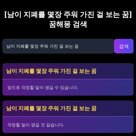
[
남이 지폐를 몇장 주워 가진 걸 보는 꿈
]
꿈해몽 검색
검색
남이 지폐를 몇장 주워 가진 걸 보는 꿈
앞으로 걱정할 일이 생길 수 있습니다.
남이 지폐를 몇장 주워 가진 걸 보는 꿈
걱정할 일이 생길 것 같습니다.