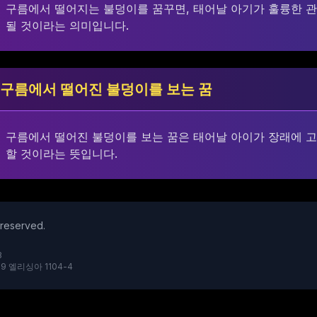
구름에서 떨어지는 불덩이를 꿈꾸면, 태어날 아기가 훌륭한 
될 것이라는 의미입니다.
구름에서 떨어진 불덩이를 보는 꿈
구름에서 떨어진 불덩이를 보는 꿈은 태어날 아이가 장래에 
할 것이라는 뜻입니다.
reserved.
3
9 엘리싱아 1104-4