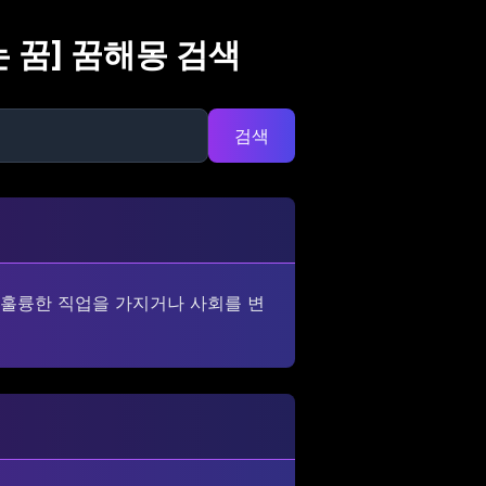
 꿈
] 꿈해몽 검색
검색
 훌륭한 직업을 가지거나 사회를 변