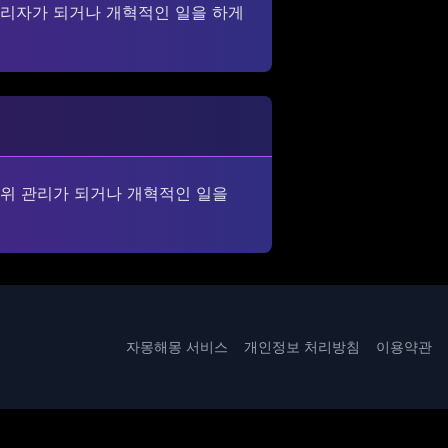
관리자가 되거나 개혁적인 일을 하게
고위 관리가 되거나 개혁적인 일을
자몽해몽 서비스
개인정보 처리방침
이용약관