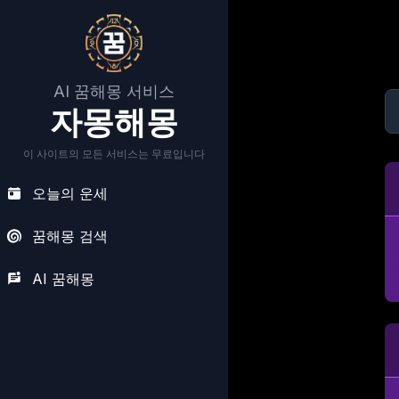
AI 꿈해몽 서비스
자몽해몽
이 사이트의 모든 서비스는 무료입니다
오늘의 운세
꿈해몽 검색
AI 꿈해몽