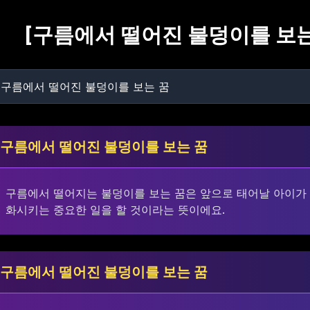
[
구름에서 떨어진 불덩이를 보는
구름에서 떨어진 불덩이를 보는 꿈
구름에서 떨어지는 불덩이를 보는 꿈은 앞으로 태어날 아이가
화시키는 중요한 일을 할 것이라는 뜻이에요.
구름에서 떨어진 불덩이를 보는 꿈