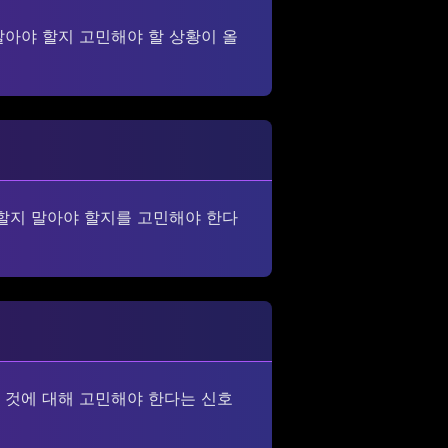
말아야 할지 고민해야 할 상황이 올
 할지 말아야 할지를 고민해야 한다
 것에 대해 고민해야 한다는 신호