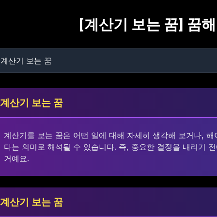
[
계산기 보는 꿈
] 꿈
계산기 보는 꿈
계산기를 보는 꿈은 어떤 일에 대해 자세히 생각해 보거나, 해
다는 의미로 해석될 수 있습니다. 즉, 중요한 결정을 내리기 
거예요.
계산기 보는 꿈