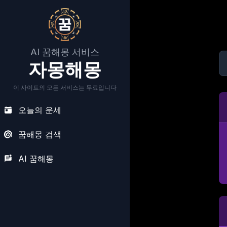
AI 꿈해몽 서비스
자몽해몽
이 사이트의 모든 서비스는 무료입니다
오늘의 운세
꿈해몽 검색
AI 꿈해몽