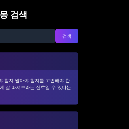
해몽 검색
검색
야 할지 말아야 할지를 고민해야 한
전에 잘 따져보라는 신호일 수 있다는