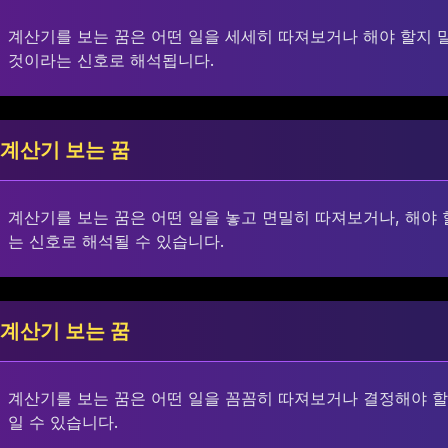
계산기를 보는 꿈은 어떤 일을 세세히 따져보거나 해야 할지 
것이라는 신호로 해석됩니다.
계산기 보는 꿈
계산기를 보는 꿈은 어떤 일을 놓고 면밀히 따져보거나, 해야
는 신호로 해석될 수 있습니다.
계산기 보는 꿈
계산기를 보는 꿈은 어떤 일을 꼼꼼히 따져보거나 결정해야 할
일 수 있습니다.