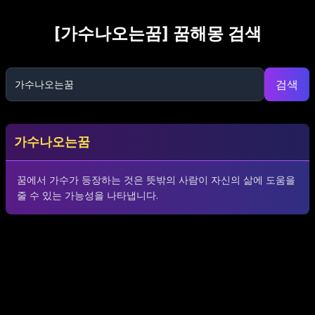
[
가수나오는꿈
] 꿈해몽 검색
검색
가수나오는꿈
꿈에서 가수가 등장하는 것은 뜻밖의 사람이 자신의 삶에 도움을
줄 수 있는 가능성을 나타냅니다.