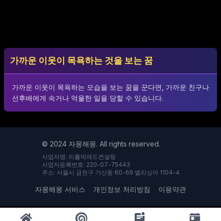
가까운 이웃이 목욕하는 것을 보는 꿈
가까운 이웃이 목욕하는 모습을 보는 꿈을 꾼다면, 가까운 친구나
선후배에게 속거나 억울한 일을 당할 수 있습니다.
© 2024 자몽해몽. All rights reserved.
사업자명: 리틀빅애드컨설팅
사업자등록번호: 220-07-75443
주소: 서울시 금천구 가산동 60-69 엘리싱아 1104-4
자몽해몽 서비스
개인정보 처리방침
이용약관